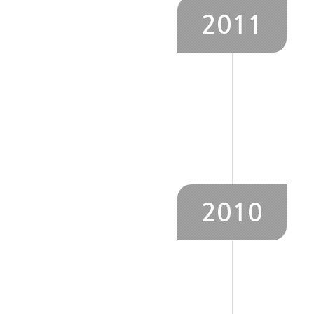
2011
2010