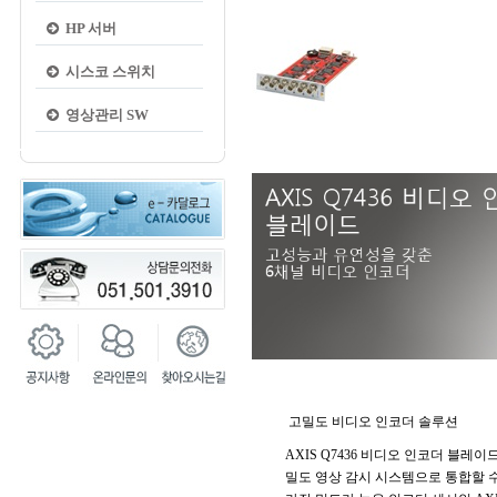
HP 서버
시스코 스위치
영상관리 SW
고밀도 비디오 인코더 솔루션
AXIS Q7436 비디오 인코더 블레
밀도 영상 감시 시스템으로 통합할 