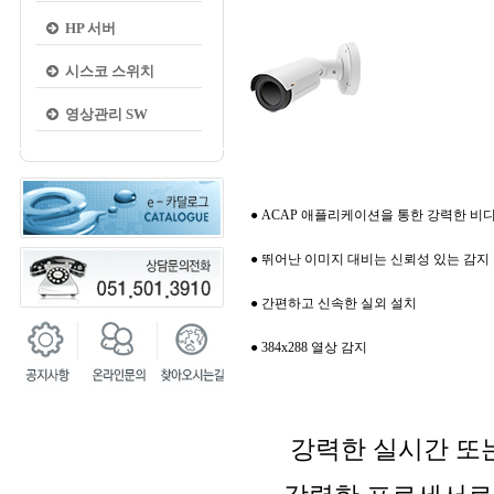
HP 서버
시스코 스위치
영상관리 SW
● ACAP 애플리케이션을 통한 강력한 비
● 뛰어난 이미지 대비는 신뢰성 있는 감지
● 간편하고 신속한 실외 설치
● 384x288 열상 감지
강력한 실시간 또는