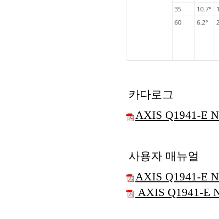
카다로그
AXIS Q1941-E N
사용자 매뉴얼
AXIS Q1941-E Ne
AXIS Q1941-E Net