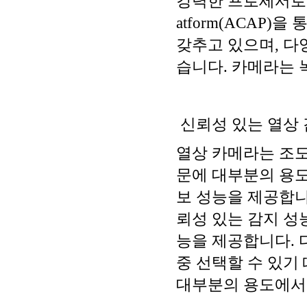
강력한 프로세서로 인해 A
atform(ACAP
갖추고 있으며, 다양
습니다. 카메라는 
신뢰성 있는 열상 
열상 카메라는 조도
문에 대부분의 용도
보 성능을 제공합니다
뢰성 있는 감지 성
능을 제공합니다. 다섯 
중 선택할 수 있기
대부분의 용도에서 