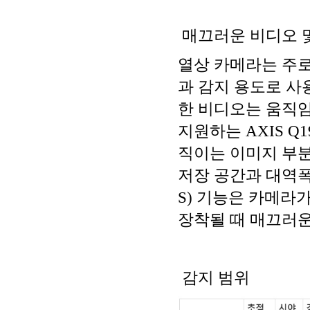
매끄러운 비디오 
열상 카메라는 주로
과 감지 용도로 
한 비디오는 움직임을 
지원하는 AXIS Q
직이는 이미지 부분
저장 공간과 대역폭
S) 기능은 카메라
장착될 때 매끄러운
감지 범위