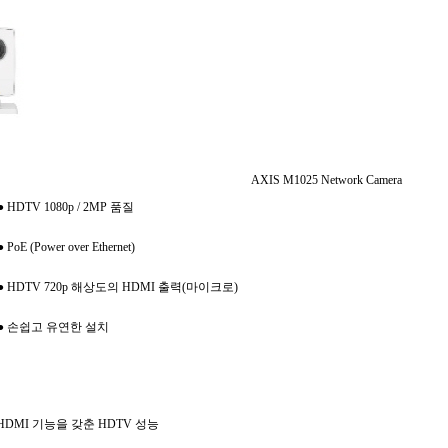
AXIS M1025 Network Camera
TV 1080p / 2MP 품질
 (Power over Ethernet)
DTV 720p 해상도의 HDMI 출력(마이크로)
손쉽고 유연한 설치
HDMI 기능을 갖춘 HDTV 성능