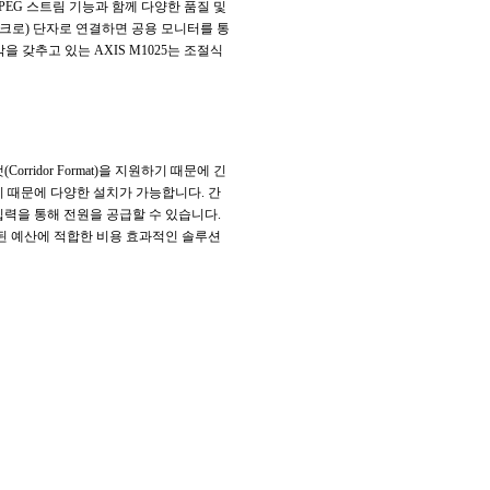
 및 JPEG 스트림 기능과 함께 다양한 품질 및
이크로) 단자로 연결하면 공용 모니터를 통
을 갖추고 있는 AXIS M1025는 조절식
rridor Format)을 지원하기 때문에 긴
기 때문에 다양한 설치가 가능합니다. 간
 입력을 통해 전원을 공급할 수 있습니다.
 제한된 예산에 적합한 비용 효과적인 솔루션